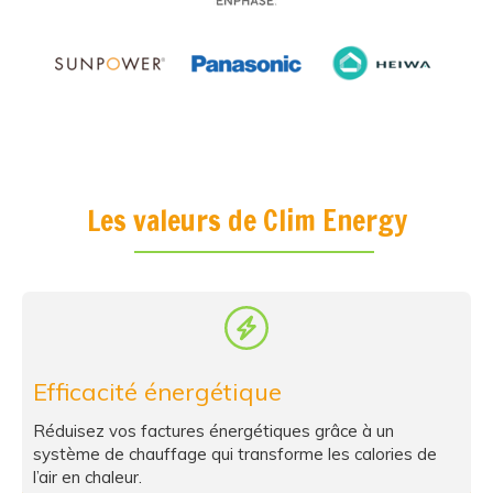
Les valeurs de Clim Energy
Efficacité énergétique
Réduisez vos factures énergétiques grâce à un
système de chauffage qui transforme les calories de
l’air en chaleur.