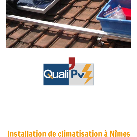
Installation de climatisation à Nîmes