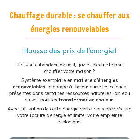
Chauffage durable : se chauffer aux
énergies renouvelables
Hausse des prix de l’énergie !
Et si vous abandonniez fioul, gaz et électricité pour
chauffer votre maison ?
Système exemplaire en
matière d’énergies
renouvelables,
la
pompe à chaleur
puise les calories
présentes dans certaines ressources naturelles (air, eau
ou sol) pour les
transformer en chaleur
.
Avec l’utilisation de cette énergie verte, vous allez réduire
votre facture d’énergie et limiter votre empreinte
écologique.