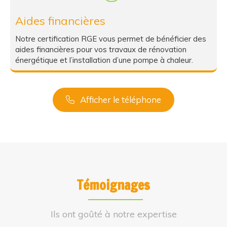
Aides financières
Notre certification RGE vous permet de bénéficier des
aides financières pour vos travaux de rénovation
énergétique et l’installation d’une pompe à chaleur.
Afficher le téléphone
Témoignages
Ils ont goûté à notre expertise