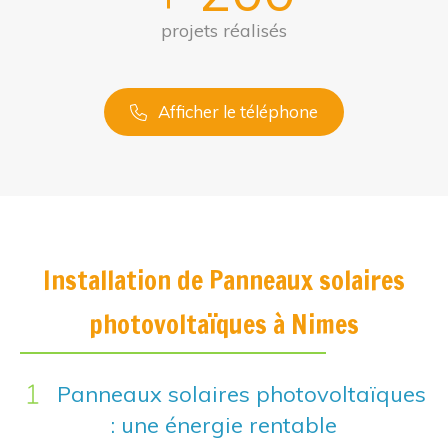
projets réalisés
Afficher le téléphone
Installation de Panneaux solaires
photovoltaïques à Nimes
Panneaux solaires photovoltaïques
: une énergie rentable