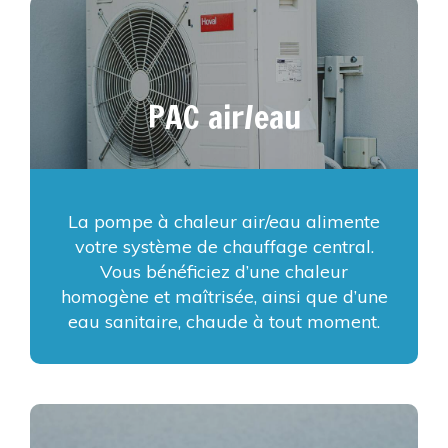
PAC air/eau
La pompe à chaleur air/eau alimente
votre système de chauffage central.
Vous bénéficiez d’une chaleur
homogène et maîtrisée, ainsi que d’une
eau sanitaire, chaude à tout moment.