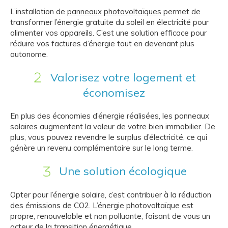
L’installation de
panneaux photovoltaïques
permet de
transformer l’énergie gratuite du soleil en électricité pour
alimenter vos appareils. C’est une solution efficace pour
réduire vos factures d’énergie tout en devenant plus
autonome.
Valorisez votre logement et
économisez
En plus des économies d’énergie réalisées, les panneaux
solaires augmentent la valeur de votre bien immobilier. De
plus, vous pouvez revendre le surplus d’électricité, ce qui
génère un revenu complémentaire sur le long terme.
Une solution écologique
Opter pour l’énergie solaire, c’est contribuer à la réduction
des émissions de CO2. L’énergie photovoltaïque est
propre, renouvelable et non polluante, faisant de vous un
acteur de la transition énergétique.