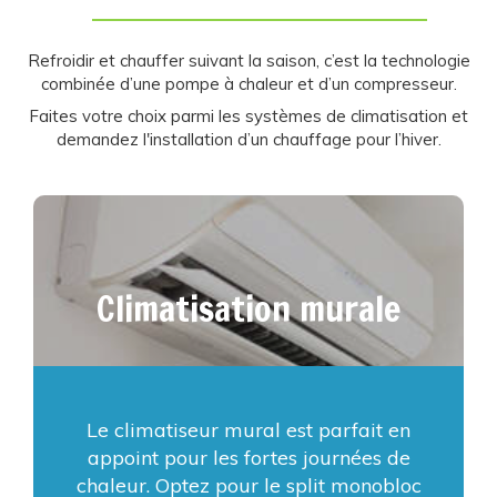
Refroidir et chauffer suivant la saison, c’est la technologie
combinée d’une pompe à chaleur et d’un compresseur.
Faites votre choix parmi les systèmes de climatisation et
demandez l'installation d’un chauffage pour l’hiver.
Climatisation murale
Le climatiseur mural est parfait en
appoint pour les fortes journées de
chaleur. Optez pour le split monobloc