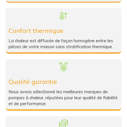
Confort thermique
La chaleur est diffusée de façon homogène entre les
pièces de votre maison sans stratification thermique.
Qualité garantie
Nous avons sélectionné les meilleures marques de
pompes à chaleur, réputées pour leur qualité de fiabilité
et de performance.