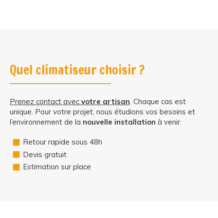
Quel climatiseur choisir ?
Prenez contact avec
votre artisan
. Chaque cas est
unique. Pour votre projet, nous étudions vos besoins et
l’environnement de la
nouvelle installation
à venir.
Retour rapide sous 48h
Devis gratuit
Estimation sur place