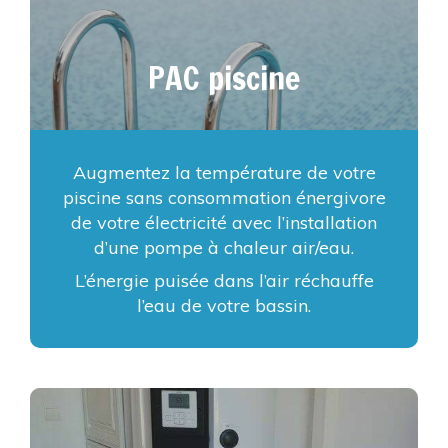
PAC piscine
Augmentez la température de votre
piscine sans consommation énergivore
de votre électricité avec l’installation
d’une pompe à chaleur air/eau.
L’énergie puisée dans l’air réchauffe
l’eau de votre bassin.