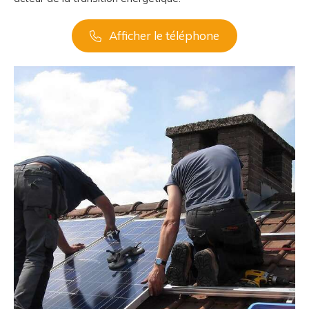
Afficher le téléphone