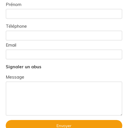
Prénom
Téléphone
Email
Signaler un abus
Message
Envoyer