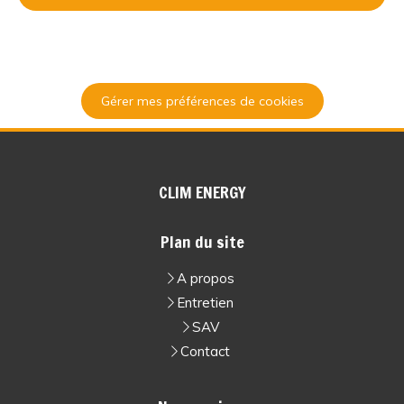
Gérer mes préférences de cookies
CLIM ENERGY
Plan du site
A propos
Entretien
SAV
Contact