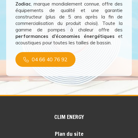
Zodiac
, marque mondialement connue, offre des
équipements de qualité et une garantie
constructeur (plus de 5 ans après la fin de
commercialisation du produit choisi). Toute la
gamme de pompes à chaleur offre des
performances d’économies énergétiques
et
acoustiques pour toutes les tailles de bassin.
04 66 40 76 92
CLIM ENERGY
Plan du site