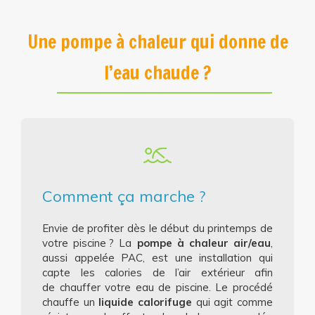
Une pompe à chaleur qui donne de
l’eau chaude ?
Comment ça marche ?
Envie de profiter dès le début du printemps de
votre piscine ? La
pompe à chaleur air/eau
,
aussi appelée PAC, est une installation qui
capte les calories de l’air extérieur afin
de chauffer votre eau de piscine. Le procédé
chauffe un
liquide calorifuge
qui agit comme