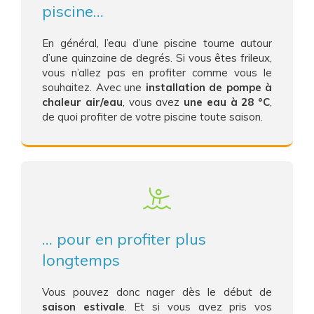
piscine…
En général, l’eau d’une piscine tourne autour
d’une quinzaine de degrés. Si vous êtes frileux,
vous n’allez pas en profiter comme vous le
souhaitez. Avec une
installation de pompe à
chaleur air/eau
, vous avez
une eau à 28 °C
,
de quoi profiter de votre piscine toute saison.
… pour en profiter plus
longtemps
Vous pouvez donc nager dès le début de
saison estivale
. Et si vous avez pris vos