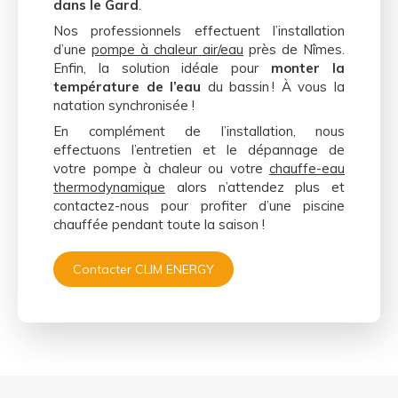
dans le Gard
.
Nos professionnels effectuent l’installation
d’une
pompe à chaleur air/eau
près de Nîmes.
Enfin, la solution idéale pour
monter la
température de l’eau
du bassin ! À vous la
natation synchronisée !
En complément de l’installation, nous
effectuons l’entretien et le dépannage de
votre pompe à chaleur ou votre
chauffe-eau
thermodynamique
alors n’attendez plus et
contactez-nous pour profiter d’une piscine
chauffée pendant toute la saison !
Contacter CLIM ENERGY