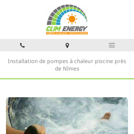
Installation de pompes à chaleur piscine près
de Nîmes