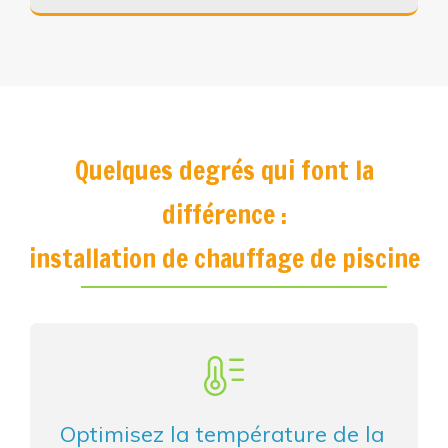
Quelques degrés qui font la
différence :
installation de chauffage de piscine
Optimisez la température de la