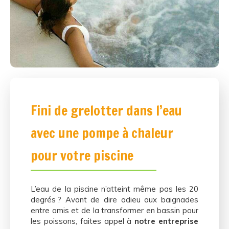
Fini de grelotter dans l’eau
avec une pompe à chaleur
pour votre piscine
L’eau de la piscine n’atteint même pas les 20
degrés ? Avant de dire adieu aux baignades
entre amis et de la transformer en bassin pour
les poissons, faites appel à
notre entreprise