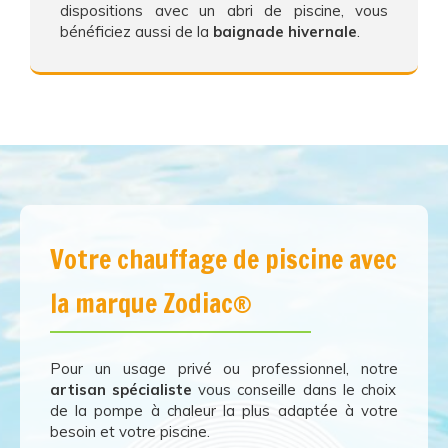
dispositions avec un abri de piscine, vous
bénéficiez aussi de la
baignade hivernale
.
Votre chauffage de piscine avec
la marque Zodiac®
Pour un usage privé ou professionnel, notre
artisan spécialiste
vous conseille dans le choix
de la pompe à chaleur la plus adaptée à votre
besoin et votre piscine.