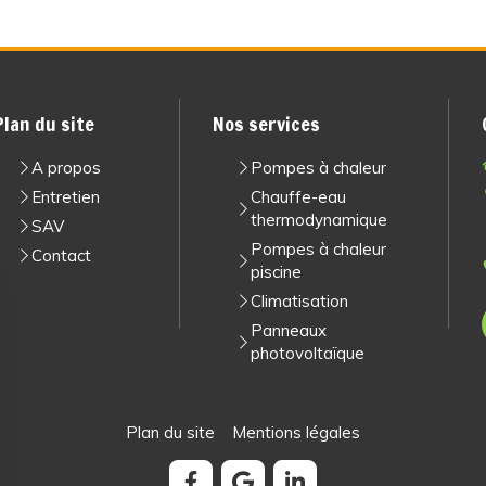
Plan du site
Nos services
A propos
Pompes à chaleur
Entretien
Chauffe-eau
thermodynamique
SAV
Pompes à chaleur
Contact
piscine
Climatisation
Panneaux
photovoltaïque
Plan du site
Mentions légales