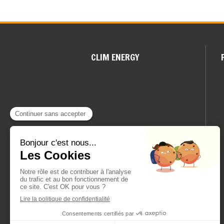
CLIM ENERGY