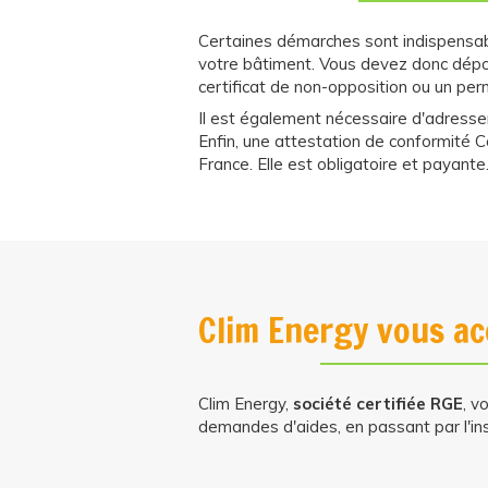
Certaines démarches sont indispensable
votre bâtiment. Vous devez donc dépos
certificat de non-opposition ou un per
Il est également nécessaire d'adres
Enfin, une attestation de conformité C
France. Elle est obligatoire et payant
Clim Energy vous ac
Clim Energy,
société certifiée RGE
, 
demandes d'aides, en passant par l'inst