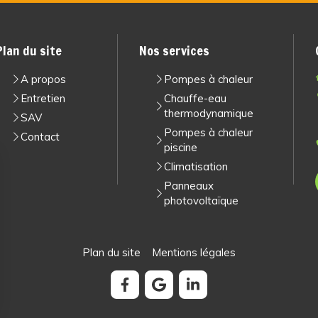
Plan du site
Nos services
A propos
Pompes à chaleur
Entretien
Chauffe-eau
thermodynamique
SAV
Pompes à chaleur
Contact
piscine
Climatisation
Panneaux
photovoltaïque
Plan du site
Mentions légales