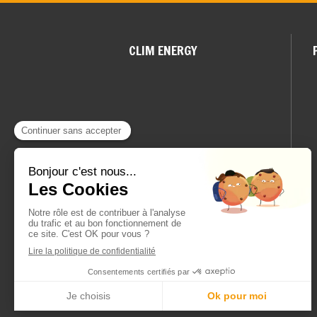
CLIM ENERGY