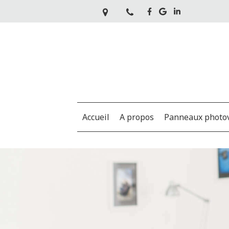
Accueil
A propos
Panneaux photov