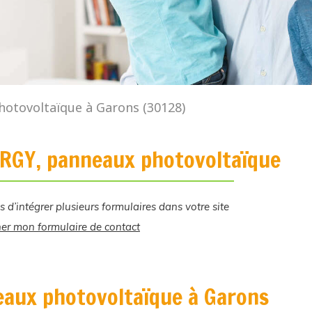
otovoltaïque à Garons (30128)
RGY, panneaux photovoltaïque
s d’intégrer plusieurs formulaires dans votre site
her mon formulaire de contact
aux photovoltaïque à Garons