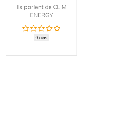
Ils parlent de CLIM
ENERGY
0 avis