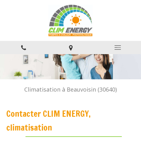
Climatisation à Beauvoisin (30640)
Contacter CLIM ENERGY,
climatisation