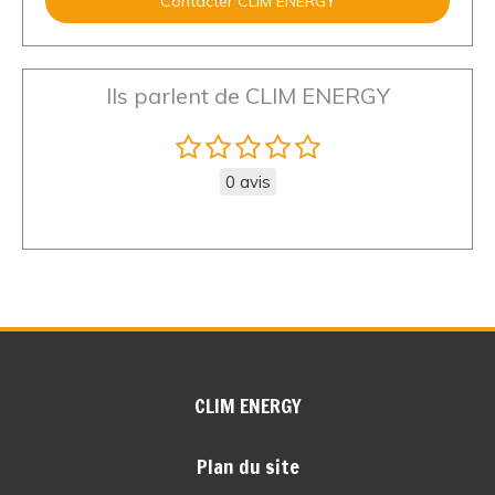
Contacter CLIM ENERGY
Ils parlent de CLIM ENERGY
0 avis
CLIM ENERGY
Plan du site