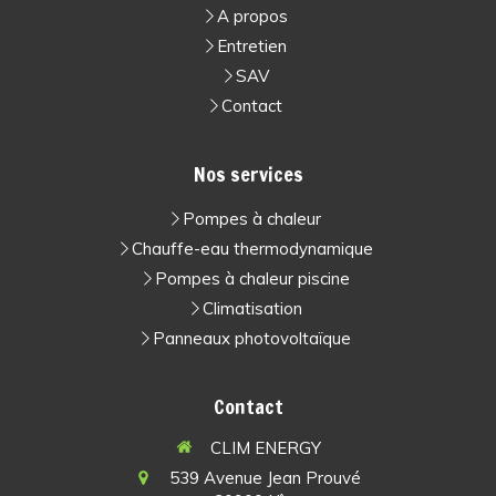
A propos
Entretien
SAV
Contact
Nos services
Pompes à chaleur
Chauffe-eau thermodynamique
Pompes à chaleur piscine
Climatisation
Panneaux photovoltaïque
Contact
CLIM ENERGY
539 Avenue Jean Prouvé