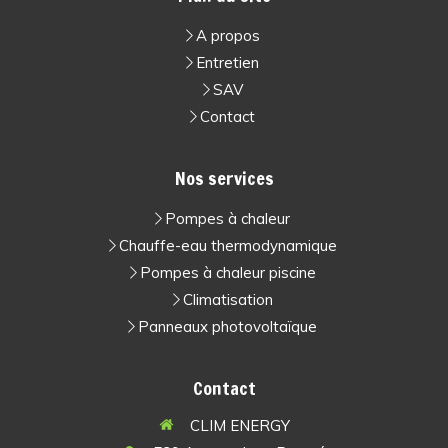
A propos
Entretien
SAV
Contact
Nos services
Pompes à chaleur
Chauffe-eau thermodynamique
Pompes à chaleur piscine
Climatisation
Panneaux photovoltaïque
Contact
CLIM ENERGY