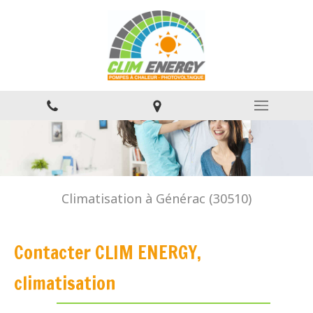
Climatisation à Générac (30510)
Contacter CLIM ENERGY,
climatisation