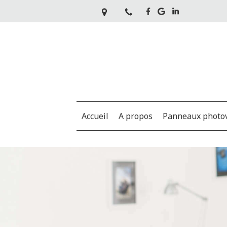
Accueil
A propos
Panneaux photov