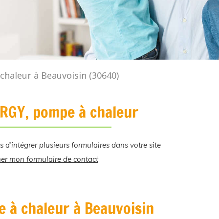
haleur à Beauvoisin (30640)
RGY, pompe à chaleur
s d’intégrer plusieurs formulaires dans votre site
her mon formulaire de contact
 à chaleur à Beauvoisin