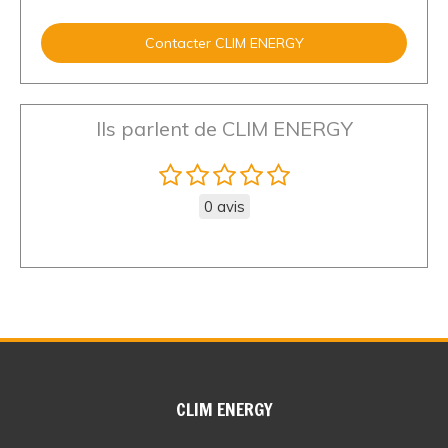
Contacter CLIM ENERGY
Ils parlent de CLIM ENERGY
0 avis
CLIM ENERGY