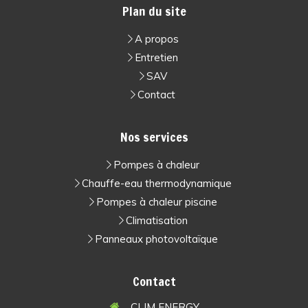
Plan du site
A propos
Entretien
SAV
Contact
Nos services
Pompes à chaleur
Chauffe-eau thermodynamique
Pompes à chaleur piscine
Climatisation
Panneaux photovoltaïque
Contact
CLIM ENERGY