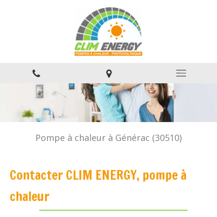
Pompe à chaleur à Générac (30510)
Contacter CLIM ENERGY, pompe à
chaleur