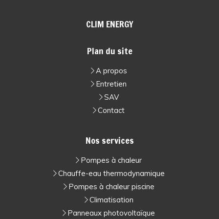
CLIM ENERGY
Plan du site
A propos
Entretien
SAV
Contact
Nos services
Pompes à chaleur
Chauffe-eau thermodynamique
Pompes à chaleur piscine
Climatisation
Panneaux photovoltaïque