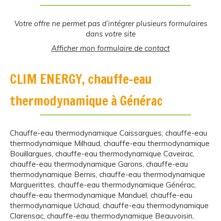
Votre offre ne permet pas d’intégrer plusieurs formulaires
dans votre site
Afficher mon formulaire de contact
CLIM ENERGY, chauffe-eau
thermodynamique à Générac
Chauffe-eau thermodynamique Caissargues
,
chauffe-eau
thermodynamique Milhaud
,
chauffe-eau thermodynamique
Bouillargues
,
chauffe-eau thermodynamique Caveirac
,
chauffe-eau thermodynamique Garons
,
chauffe-eau
thermodynamique Bernis
,
chauffe-eau thermodynamique
Marguerittes
,
chauffe-eau thermodynamique Générac
,
chauffe-eau thermodynamique Manduel
,
chauffe-eau
thermodynamique Uchaud
,
chauffe-eau thermodynamique
Clarensac
,
chauffe-eau thermodynamique Beauvoisin
,