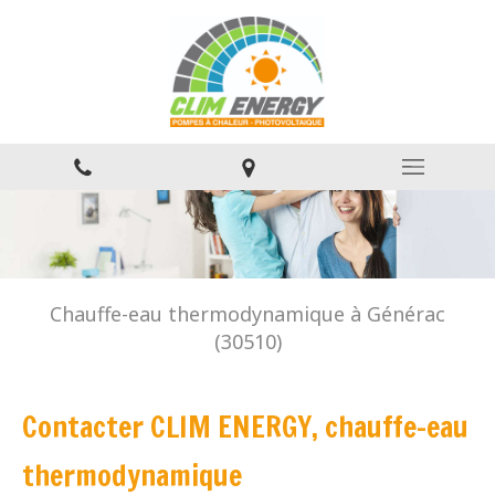
Chauffe-eau thermodynamique à Générac
(30510)
Contacter CLIM ENERGY, chauffe-eau
thermodynamique