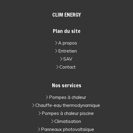
CLIM ENERGY
Plan du site
A propos
Entretien
SAV
Contact
Nos services
Pompes à chaleur
Chauffe-eau thermodynamique
Pompes à chaleur piscine
Climatisation
Panneaux photovoltaïque