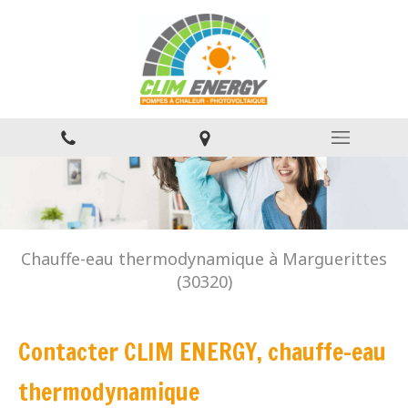
Chauffe-eau thermodynamique à Marguerittes
(30320)
Contacter CLIM ENERGY, chauffe-eau
thermodynamique