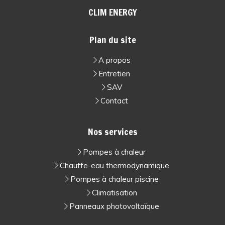
CLIM ENERGY
Plan du site
A propos
Entretien
SAV
Contact
Nos services
Pompes à chaleur
Chauffe-eau thermodynamique
Pompes à chaleur piscine
Climatisation
Panneaux photovoltaïque