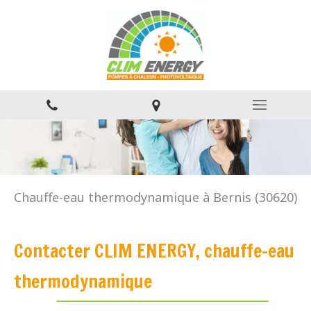
Chauffe-eau thermodynamique à Bernis (30620)
Contacter CLIM ENERGY, chauffe-eau
thermodynamique