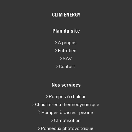
CLIM ENERGY
Plan du site
A propos
Entretien
SAV
Contact
Nos services
Pompes à chaleur
Chauffe-eau thermodynamique
Pompes à chaleur piscine
Climatisation
Panneaux photovoltaïque