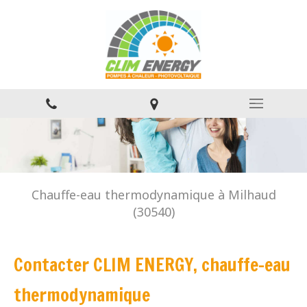
Chauffe-eau thermodynamique à Milhaud
(30540)
Contacter CLIM ENERGY, chauffe-eau
thermodynamique