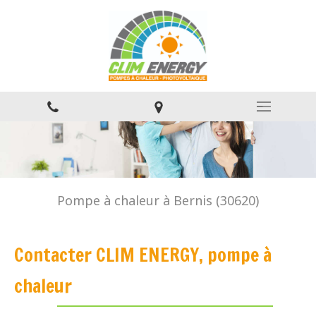
Pompe à chaleur à Bernis (30620)
Contacter CLIM ENERGY, pompe à
chaleur