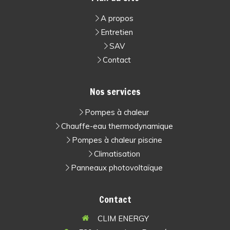
A propos
Entretien
SAV
Contact
Nos services
Pompes à chaleur
Chauffe-eau thermodynamique
Pompes à chaleur piscine
Climatisation
Panneaux photovoltaïque
Contact
CLIM ENERGY